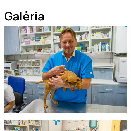
Galéria